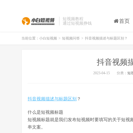
短视频教程
首页
通过短视频挣钱
当前位置：
小白短视频
>
短视频问答
>
抖音视频描述与标题区别？
抖音视频
2023-04-15
分类：
短
抖音视频描述与标题区别
？
什么是短视频标题
短视频标题就是我们发布短视频时要填写的关于短视频
串文案。