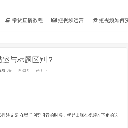
带货直播教程
短视频运营
短视频如何
描述与标题区别？
视频问答
阅读(3)
评论(0)
描述文案;在我们浏览抖音的时候，就是出现在视频左下角的这