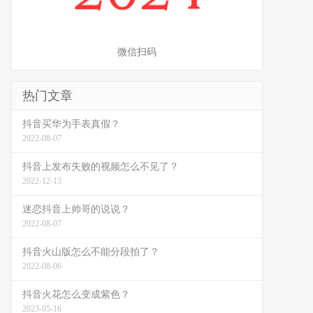
微信扫码
热门文章
抖音买华为手表真假？
2022-08-07
抖音上发布失败的视频怎么不见了？
2022-12-13
迷恋抖音上帅哥的说说？
2022-08-07
抖音火山版怎么不能分段拍了？
2022-08-06
抖音火花怎么变成紫色？
2023-05-16