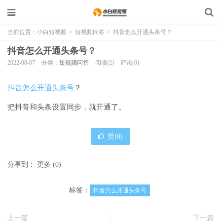
当前位置：
小白短视频
>
短视频问答
>
抖音怎么开通头条号？
抖音怎么开通头条号？
2022-08-07
分类：
短视频问答
阅读(2)
评论(0)
抖音怎么开通头条号
？
把抖音和头条设置同步，就开通了。
赞(
0
)
分享到：
更多
(
0
)
标签：
抖音怎么开通头条号
上一篇
下一篇